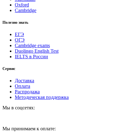
Oxford
Cambridge
Полезно знать
ЕГЭ
ОГЭ
Cambridge exams
Duolingo English Test
IELTS в России
Сервис
Доставка
Оплата
Распродажа
Методическая поддержка
Мы в соцсетях:
Мы принимаем к оплате: