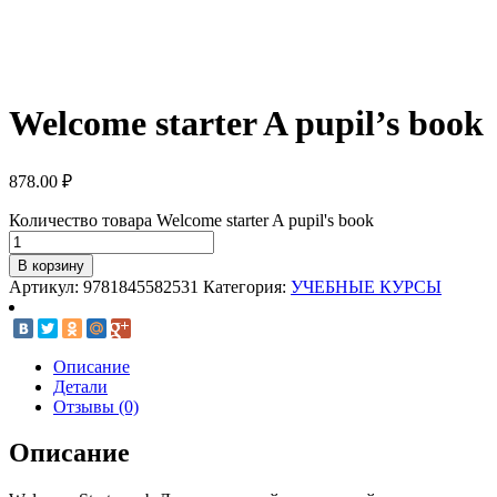
Welcome starter A pupil’s book
878.00
₽
Количество товара Welcome starter A pupil's book
В корзину
Артикул:
9781845582531
Категория:
УЧЕБНЫЕ КУРСЫ
Описание
Детали
Отзывы (0)
Описание