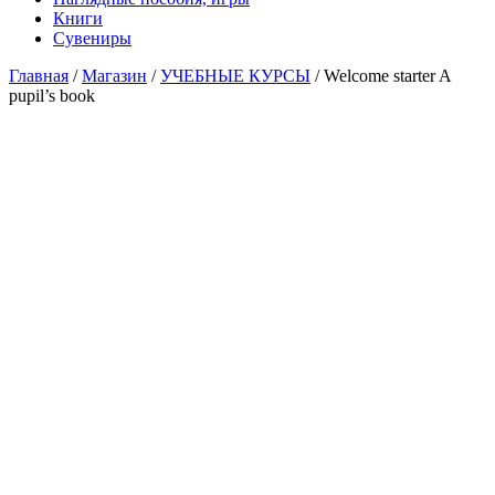
Книги
Сувениры
Главная
/
Магазин
/
УЧЕБНЫЕ КУРСЫ
/ Welcome starter A
pupil’s book