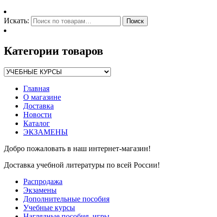
Искать:
Поиск
Категории товаров
Главная
О магазине
Доставка
Новости
Каталог
ЭКЗАМЕНЫ
Добро пожаловать в наш интернет-магазин!
Доставка учебной литературы по всей России!
Распродажа
Экзамены
Дополнительные пособия
Учебные курсы
Наглядные пособия, игры