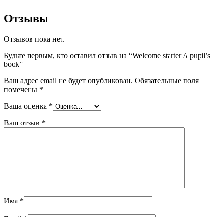
Отзывы
Отзывов пока нет.
Будьте первым, кто оставил отзыв на “Welcome starter A pupil’s
book”
Ваш адрес email не будет опубликован.
Обязательные поля
помечены
*
Ваша оценка
*
Ваш отзыв
*
Имя
*