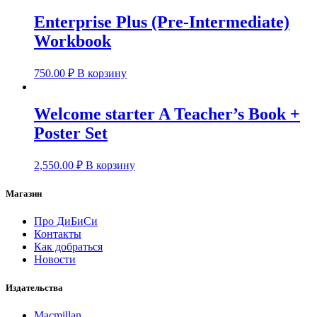
Enterprise Plus (Pre-Intermediate)
Workbook
750.00
₽
В корзину
Welcome starter A Teacher’s Book +
Poster Set
2,550.00
₽
В корзину
Магазин
Про ДиБиСи
Контакты
Как добраться
Новости
Издательства
Macmillan