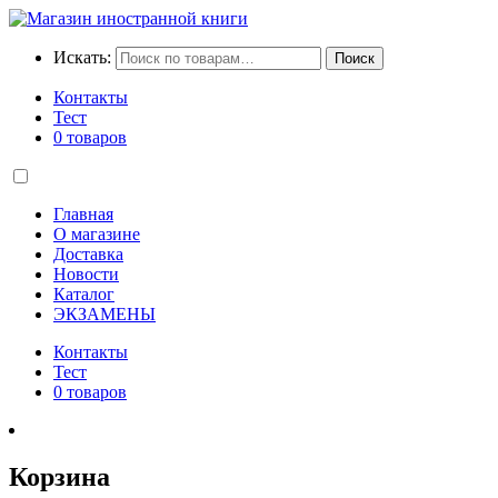
Искать:
Поиск
Контакты
Тест
0 товаров
Главная
О магазине
Доставка
Новости
Каталог
ЭКЗАМЕНЫ
Контакты
Тест
0 товаров
Корзина