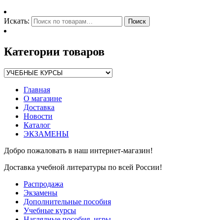
Искать:
Поиск
Категории товаров
Главная
О магазине
Доставка
Новости
Каталог
ЭКЗАМЕНЫ
Добро пожаловать в наш интернет-магазин!
Доставка учебной литературы по всей России!
Распродажа
Экзамены
Дополнительные пособия
Учебные курсы
Наглядные пособия, игры