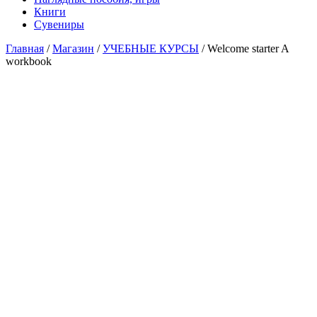
Книги
Сувениры
Главная
/
Магазин
/
УЧЕБНЫЕ КУРСЫ
/ Welcome starter A
workbook