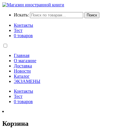
Искать:
Поиск
Контакты
Тест
0 товаров
Главная
О магазине
Доставка
Новости
Каталог
ЭКЗАМЕНЫ
Контакты
Тест
0 товаров
Корзина