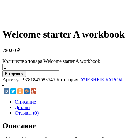
Welcome starter A workbook
780.00
₽
Количество товара Welcome starter A workbook
В корзину
Артикул:
9781845583545
Категория:
УЧЕБНЫЕ КУРСЫ
Описание
Детали
Отзывы (0)
Описание