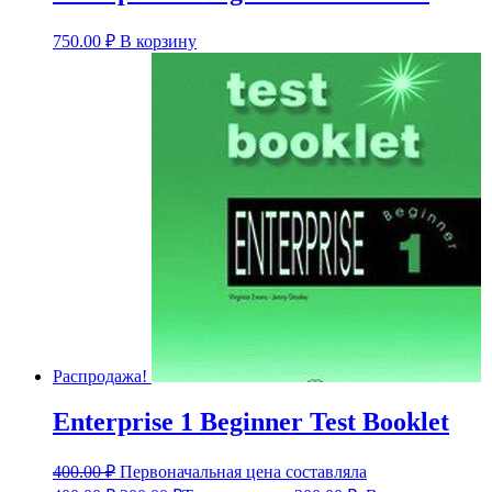
750.00
₽
В корзину
Распродажа!
Enterprise 1 Beginner Test Booklet
400.00
₽
Первоначальная цена составляла