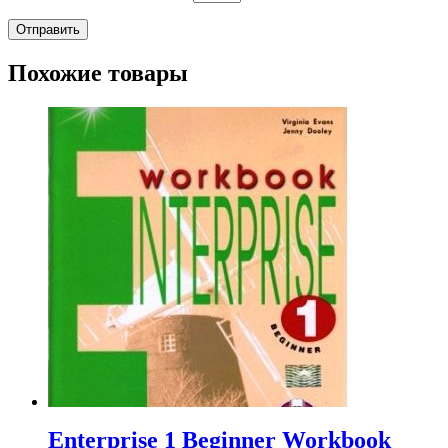
Похожие товары
Enterprise 1 Beginner Workbook