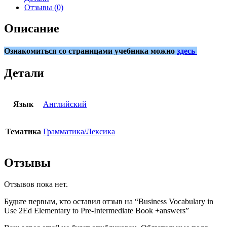
Отзывы (0)
Описание
Ознакомиться со страницами учебника можно
здесь
Детали
Язык
Английский
Тематика
Грамматика/Лексика
Отзывы
Отзывов пока нет.
Будьте первым, кто оставил отзыв на “Business Vocabulary in
Use 2Ed Elementary to Pre-Intermediate Book +answers”