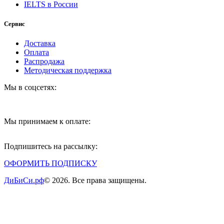
IELTS в России
Сервис
Доставка
Оплата
Распродажа
Методическая поддержка
Мы в соцсетях:
Мы принимаем к оплате:
Подпишитесь на рассылку:
ОФОРМИТЬ ПОДПИСКУ
ДиБиСи.рф
© 2026. Все права защищены.