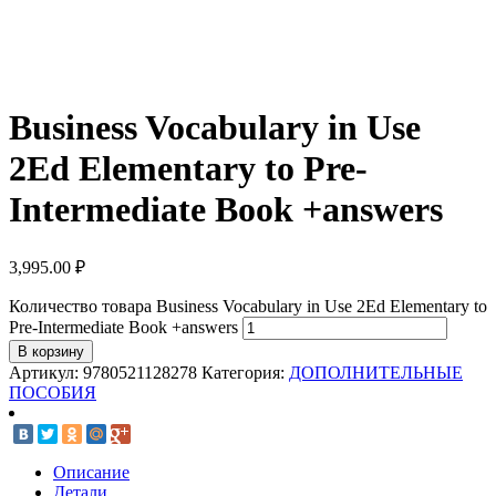
Business Vocabulary in Use
2Ed Elementary to Pre-
Intermediate Book +answers
3,995.00
₽
Количество товара Business Vocabulary in Use 2Ed Elementary to
Pre-Intermediate Book +answers
В корзину
Артикул:
9780521128278
Категория:
ДОПОЛНИТЕЛЬНЫЕ
ПОСОБИЯ
Описание
Детали