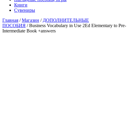
Книги
Сувениры
Главная
/
Магазин
/
ДОПОЛНИТЕЛЬНЫЕ
ПОСОБИЯ
/ Business Vocabulary in Use 2Ed Elementary to Pre-
Intermediate Book +answers