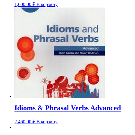
1,600.00
₽
В корзину
Idioms & Phrasal Verbs Advanced
2,460.00
₽
В корзину