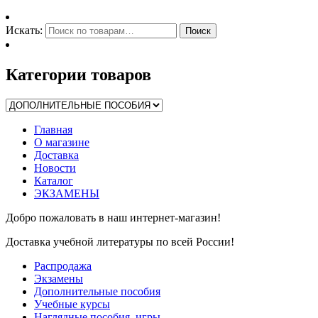
Искать:
Поиск
Категории товаров
Главная
О магазине
Доставка
Новости
Каталог
ЭКЗАМЕНЫ
Добро пожаловать в наш интернет-магазин!
Доставка учебной литературы по всей России!
Распродажа
Экзамены
Дополнительные пособия
Учебные курсы
Наглядные пособия, игры