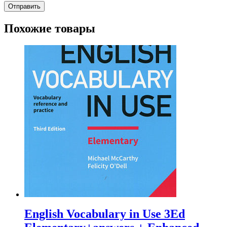
Похожие товары
English Vocabulary in Use 3Ed