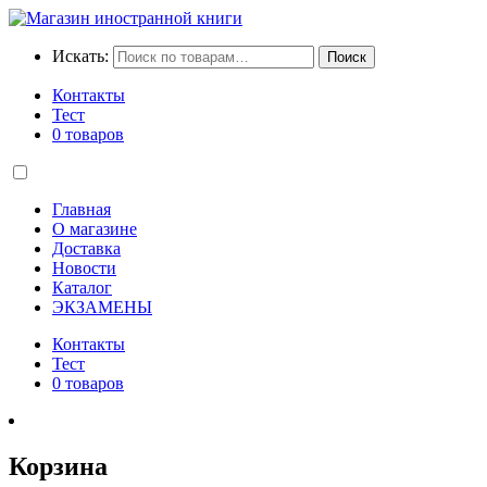
Искать:
Поиск
Контакты
Тест
0 товаров
Главная
О магазине
Доставка
Новости
Каталог
ЭКЗАМЕНЫ
Контакты
Тест
0 товаров
Корзина