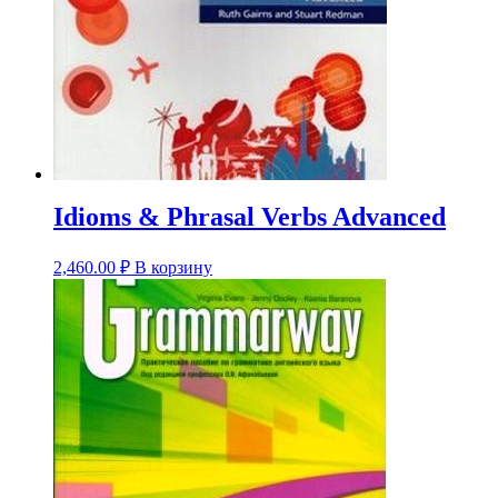
Idioms & Phrasal Verbs Advanced
2,460.00
₽
В корзину