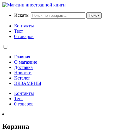
Искать:
Поиск
Контакты
Тест
0 товаров
Главная
О магазине
Доставка
Новости
Каталог
ЭКЗАМЕНЫ
Контакты
Тест
0 товаров
Корзина