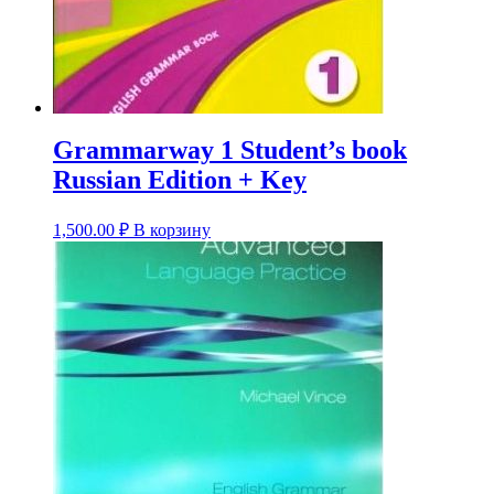
Grammarway 1 Student’s book
Russian Edition + Key
1,500.00
₽
В корзину