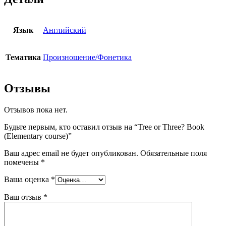
Язык
Английский
Тематика
Произношение/Фонетика
Отзывы
Отзывов пока нет.
Будьте первым, кто оставил отзыв на “Tree or Three? Book
(Elementary course)”
Ваш адрес email не будет опубликован.
Обязательные поля
помечены
*
Ваша оценка
*
Ваш отзыв
*