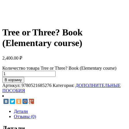
Tree or Three? Book
(Elementary course)
2,400.00
₽
Количество товара Tree or Three? Book (Elementary course)
В корзину
Артикул:
9780521685276
Категория:
ДОПОЛНИТЕЛЬНЫЕ
ПОСОБИЯ
Детали
Отзывы (0)
Детали