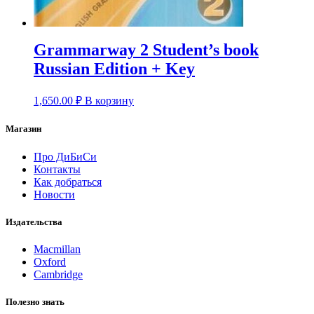
Grammarway 2 Student’s book
Russian Edition + Key
1,650.00
₽
В корзину
Магазин
Про ДиБиСи
Контакты
Как добраться
Новости
Издательства
Macmillan
Oxford
Cambridge
Полезно знать