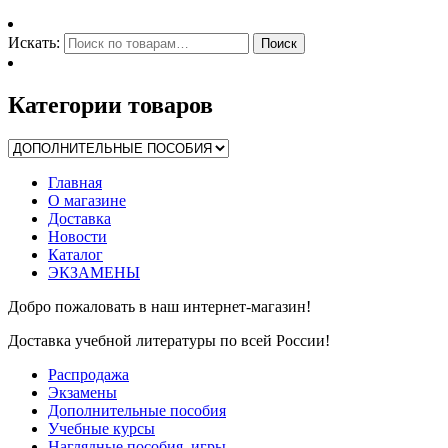
Искать:
Поиск
Категории товаров
Главная
О магазине
Доставка
Новости
Каталог
ЭКЗАМЕНЫ
Добро пожаловать в наш интернет-магазин!
Доставка учебной литературы по всей России!
Распродажа
Экзамены
Дополнительные пособия
Учебные курсы
Наглядные пособия, игры