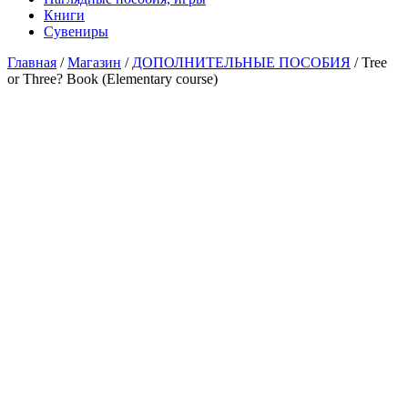
Книги
Сувениры
Главная
/
Магазин
/
ДОПОЛНИТЕЛЬНЫЕ ПОСОБИЯ
/ Tree
or Three? Book (Elementary course)