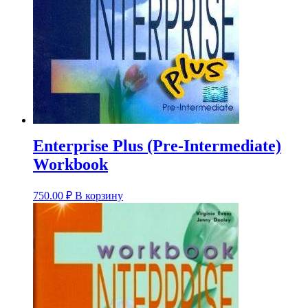
Enterprise Plus (Pre-Intermediate)
Workbook
750.00
₽
В корзину