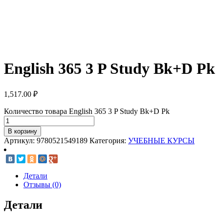
English 365 3 P Study Bk+D Pk
1,517.00
₽
Количество товара English 365 3 P Study Bk+D Pk
В корзину
Артикул:
9780521549189
Категория:
УЧЕБНЫЕ КУРСЫ
Детали
Отзывы (0)
Детали