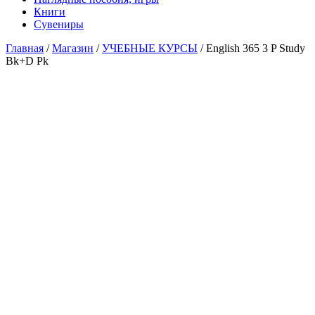
Книги
Сувениры
Главная
/
Магазин
/
УЧЕБНЫЕ КУРСЫ
/ English 365 3 P Study
Bk+D Pk