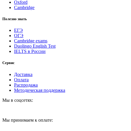
Oxford
Cambridge
Полезно знать
ЕГЭ
ОГЭ
Cambridge exams
Duolingo English Test
IELTS в России
Сервис
Доставка
Оплата
Распродажа
Методическая поддержка
Мы в соцсетях:
Мы принимаем к оплате: