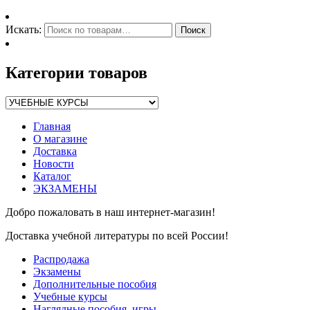
Искать:
Поиск
Категории товаров
Главная
О магазине
Доставка
Новости
Каталог
ЭКЗАМЕНЫ
Добро пожаловать в наш интернет-магазин!
Доставка учебной литературы по всей России!
Распродажа
Экзамены
Дополнительные пособия
Учебные курсы
Наглядные пособия, игры