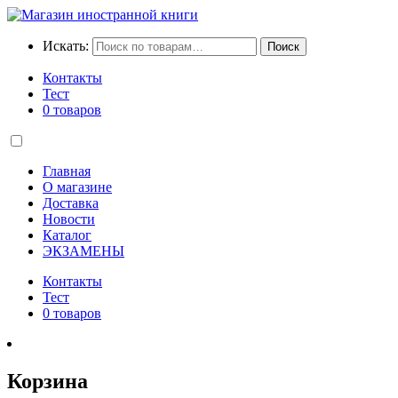
Искать:
Поиск
Контакты
Тест
0 товаров
Главная
О магазине
Доставка
Новости
Каталог
ЭКЗАМЕНЫ
Контакты
Тест
0 товаров
Корзина