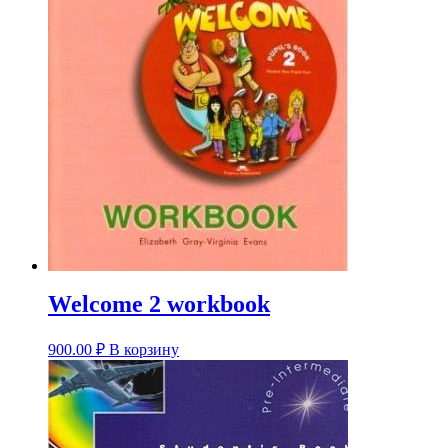
Welcome 2 workbook
900.00
₽
В корзину