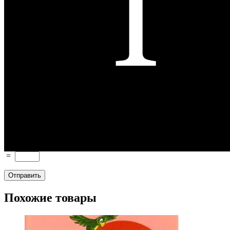
=
Похожие товары