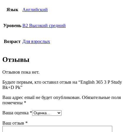
Язык
Английский
Уровень
B2 Высокий средний
Возраст
Для взрослых
Отзывы
Отзывов пока нет.
Будьте первым, кто оставил отзыв на “English 365 3 P Study
Bk+D Pk”
Ваш адрес email не будет опубликован.
Обязательные поля
помечены
*
Ваша оценка
*
Ваш отзыв
*