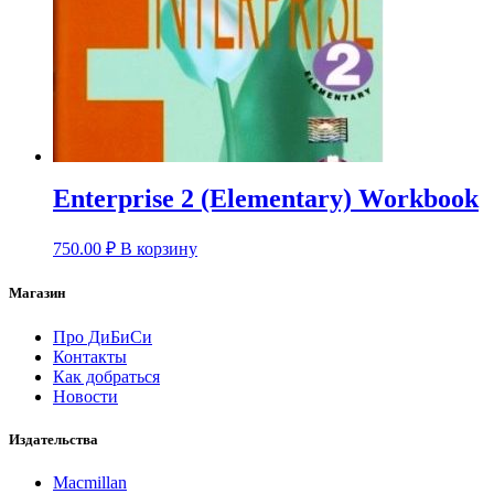
Enterprise 2 (Elementary) Workbook
750.00
₽
В корзину
Магазин
Про ДиБиСи
Контакты
Как добраться
Новости
Издательства
Macmillan