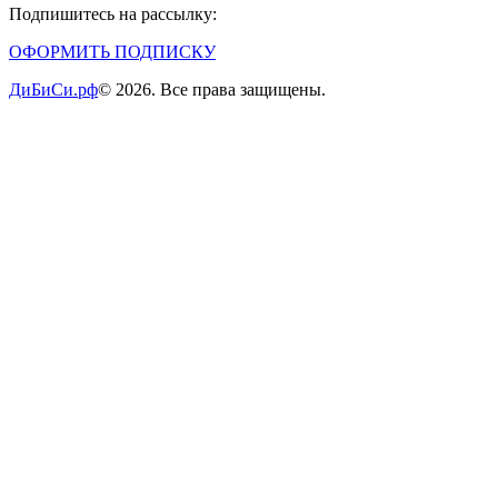
Подпишитесь на рассылку:
ОФОРМИТЬ ПОДПИСКУ
ДиБиСи.рф
© 2026. Все права защищены.