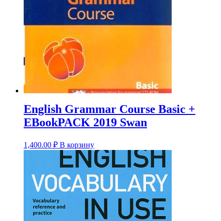
English Grammar Course Basic +
EBookPACK 2019 Swan
1,400.00
₽
В корзину