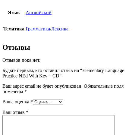
Язык
Английский
Тематика
Грамматика/Лексика
Отзывы
Отзывов пока нет.
Будьте первым, кто оставил отзыв на “Elementary Language
Practice NEd With Key + CD”
Ваш адрес email не будет опубликован.
Обязательные поля
помечены
*
Ваша оценка
*
Ваш отзыв
*