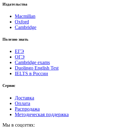
Издательства
Macmillan
Oxford
Cambridge
Полезно знать
ЕГЭ
ОГЭ
Cambridge exams
Duolingo English Test
IELTS в России
Сервис
Доставка
Оплата
Распродажа
Методическая поддержка
Мы в соцсетях: