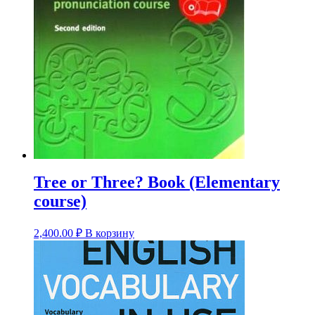
Tree or Three? Book (Elementary
course)
2,400.00
₽
В корзину