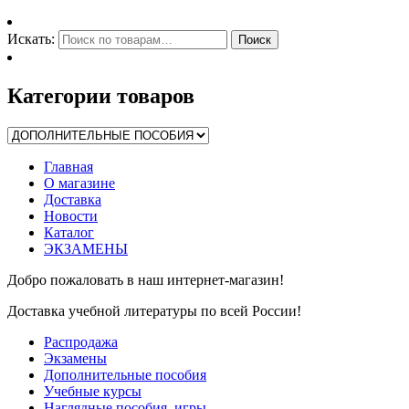
Искать:
Поиск
Категории товаров
Главная
О магазине
Доставка
Новости
Каталог
ЭКЗАМЕНЫ
Добро пожаловать в наш интернет-магазин!
Доставка учебной литературы по всей России!
Распродажа
Экзамены
Дополнительные пособия
Учебные курсы
Наглядные пособия, игры