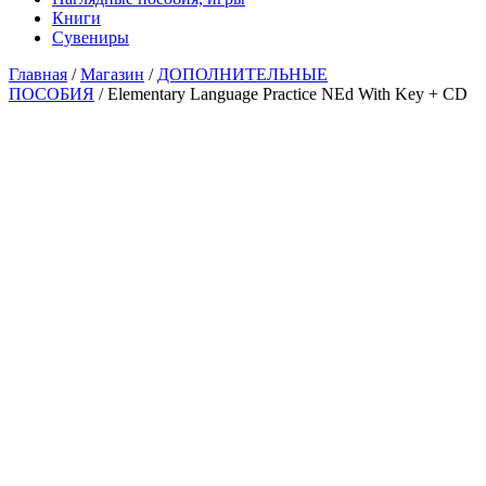
Книги
Сувениры
Главная
/
Магазин
/
ДОПОЛНИТЕЛЬНЫЕ
ПОСОБИЯ
/ Elementary Language Practice NEd With Key + CD