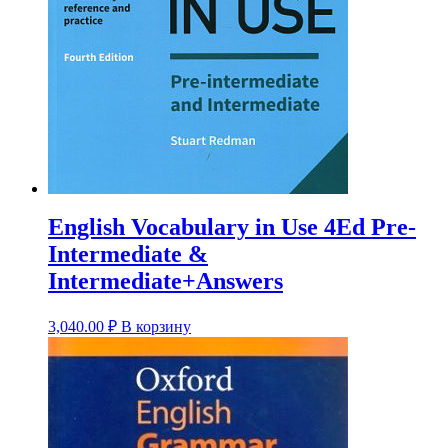
English Vocabulary in Use 4Ed Pre-
Intermediate &
Intermediate+Answers
3,040.00
₽
В корзину