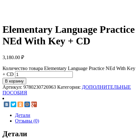
Elementary Language Practice
NEd With Key + CD
3,180.00
₽
Количество товара Elementary Language Practice NEd With Key
+ CD
В корзину
Артикул:
9780230726963
Категория:
ДОПОЛНИТЕЛЬНЫЕ
ПОСОБИЯ
Детали
Отзывы (0)
Детали