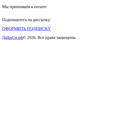
Мы принимаем к оплате:
Подпишитесь на рассылку:
ОФОРМИТЬ ПОДПИСКУ
ДиБиСи.рф
© 2026. Все права защищены.