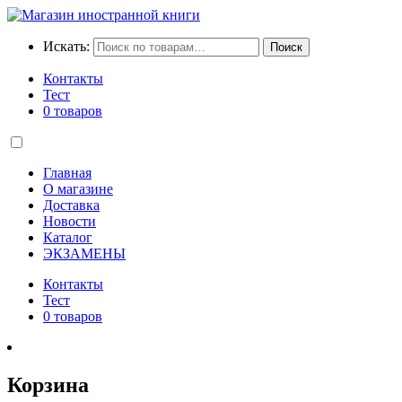
Искать:
Поиск
Контакты
Тест
0 товаров
Главная
О магазине
Доставка
Новости
Каталог
ЭКЗАМЕНЫ
Контакты
Тест
0 товаров
Корзина