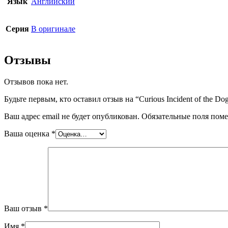
Язык
Английский
Серия
В оригинале
Отзывы
Отзывов пока нет.
Будьте первым, кто оставил отзыв на “Curious Incident of the Dog
Ваш адрес email не будет опубликован.
Обязательные поля пом
Ваша оценка
*
Ваш отзыв
*
Имя
*