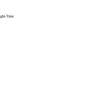
ight-Time