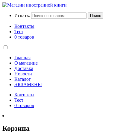
Искать:
Поиск
Контакты
Тест
0 товаров
Главная
О магазине
Доставка
Новости
Каталог
ЭКЗАМЕНЫ
Контакты
Тест
0 товаров
Корзина