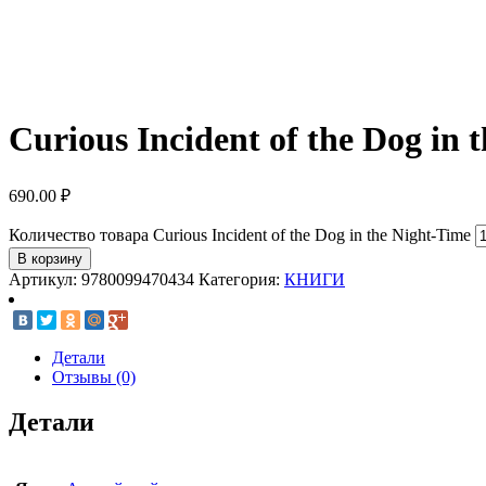
Curious Incident of the Dog in 
690.00
₽
Количество товара Curious Incident of the Dog in the Night-Time
В корзину
Артикул:
9780099470434
Категория:
КНИГИ
Детали
Отзывы (0)
Детали