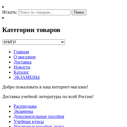
Искать:
Поиск
Категории товаров
Главная
О магазине
Доставка
Новости
Каталог
ЭКЗАМЕНЫ
Добро пожаловать в наш интернет-магазин!
Доставка учебной литературы по всей России!
Распродажа
Экзамены
Дополнительные пособия
Учебные курсы
Наглядные пособия, игры