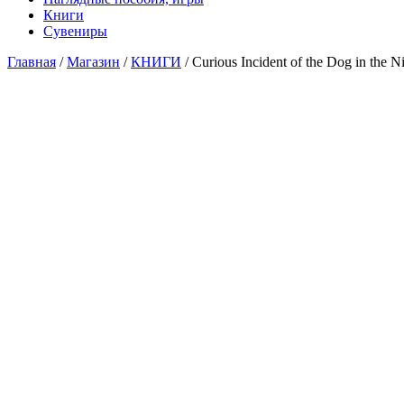
Книги
Сувениры
Главная
/
Магазин
/
КНИГИ
/ Curious Incident of the Dog in the N