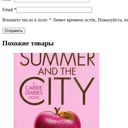
Email
*
Впишите число в поле:
*
Лимит времени истёк. Пожалуйста, 
Похожие товары