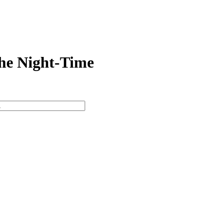
the Night-Time