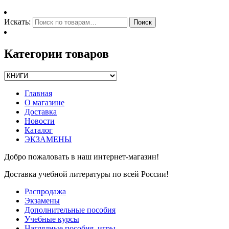
Искать:
Поиск
Категории товаров
Главная
О магазине
Доставка
Новости
Каталог
ЭКЗАМЕНЫ
Добро пожаловать в наш интернет-магазин!
Доставка учебной литературы по всей России!
Распродажа
Экзамены
Дополнительные пособия
Учебные курсы
Наглядные пособия, игры