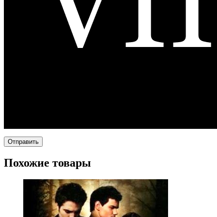
Похожие товары