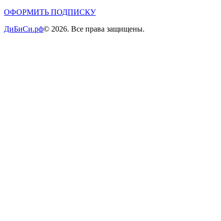
ОФОРМИТЬ ПОДПИСКУ
ДиБиСи.рф
© 2026. Все права защищены.