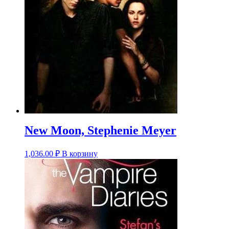
New Moon, Stephenie Meyer
1,036.00
₽
В корзину