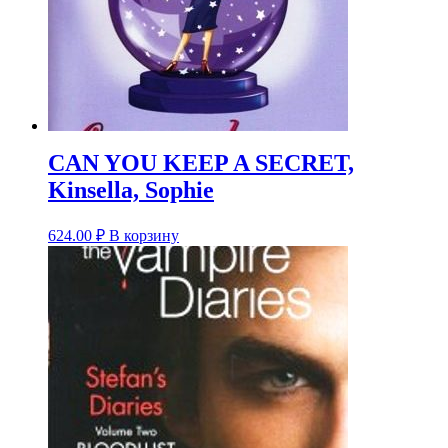
CAN YOU KEEP A SECRET,
Kinsella, Sophie
624.00
₽
В корзину