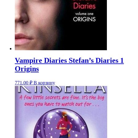
Vampire Diaries Stefan’s Diaries 1
Origins
771.00
₽
В корзину