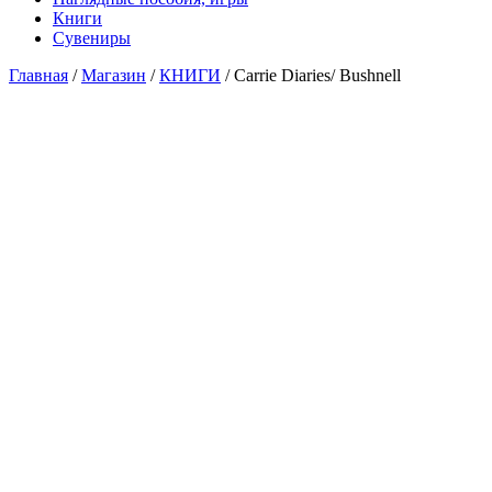
Книги
Сувениры
Главная
/
Магазин
/
КНИГИ
/ Carrie Diaries/ Bushnell