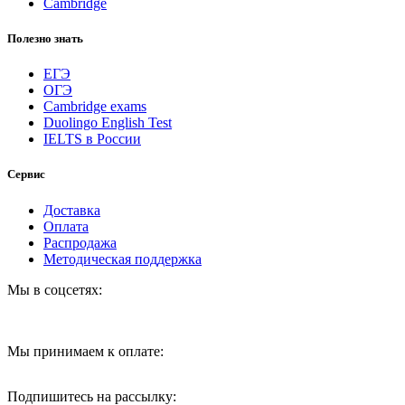
Cambridge
Полезно знать
ЕГЭ
ОГЭ
Cambridge exams
Duolingo English Test
IELTS в России
Сервис
Доставка
Оплата
Распродажа
Методическая поддержка
Мы в соцсетях:
Мы принимаем к оплате:
Подпишитесь на рассылку: