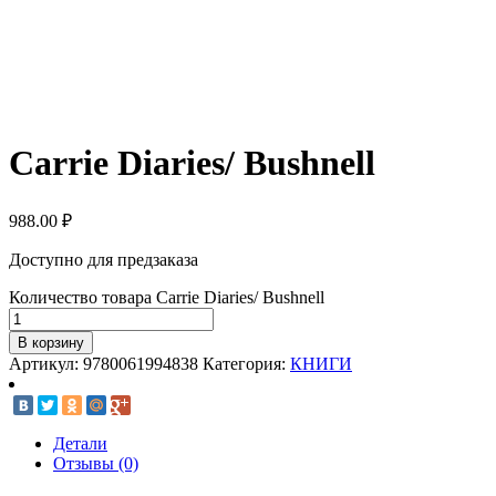
Carrie Diaries/ Bushnell
988.00
₽
Доступно для предзаказа
Количество товара Carrie Diaries/ Bushnell
В корзину
Артикул:
9780061994838
Категория:
КНИГИ
Детали
Отзывы (0)