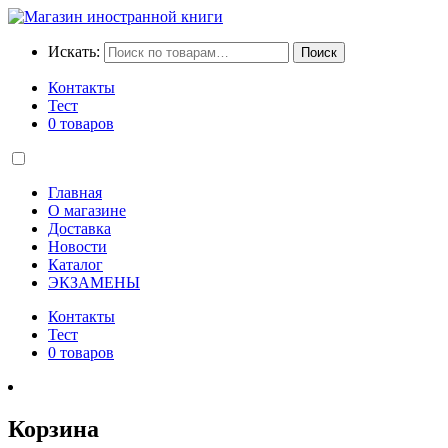
Искать:
Поиск
Контакты
Тест
0 товаров
Главная
О магазине
Доставка
Новости
Каталог
ЭКЗАМЕНЫ
Контакты
Тест
0 товаров
Корзина