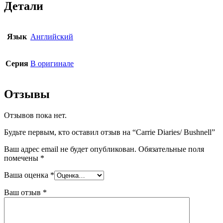
Детали
Язык
Английский
Серия
В оригинале
Отзывы
Отзывов пока нет.
Будьте первым, кто оставил отзыв на “Carrie Diaries/ Bushnell”
Ваш адрес email не будет опубликован.
Обязательные поля
помечены
*
Ваша оценка
*
Ваш отзыв
*