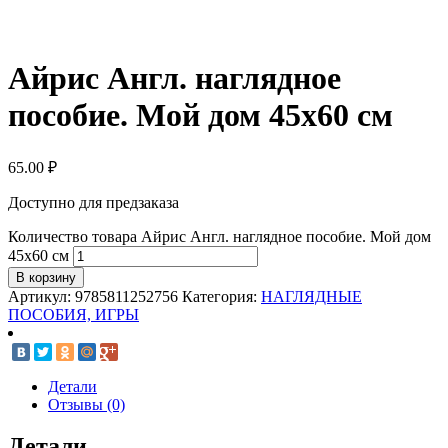
Айрис Англ. наглядное
пособие. Мой дом 45х60 см
65.00
₽
Доступно для предзаказа
Количество товара Айрис Англ. наглядное пособие. Мой дом
45х60 см
В корзину
Артикул:
9785811252756
Категория:
НАГЛЯДНЫЕ
ПОСОБИЯ, ИГРЫ
Детали
Отзывы (0)
Детали