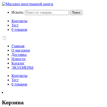
Искать:
Поиск
Контакты
Тест
0 товаров
Главная
О магазине
Доставка
Новости
Каталог
ЭКЗАМЕНЫ
Контакты
Тест
0 товаров
Корзина