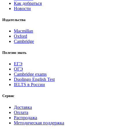
Как добраться
Новости
Издательства
Macmillan
Oxford
Cambridge
Полезно знать
ЕГЭ
ОГЭ
Cambridge exams
Duolingo English Test
IELTS в России
Сервис
Доставка
Оплата
Распродажа
Методическая поддержка