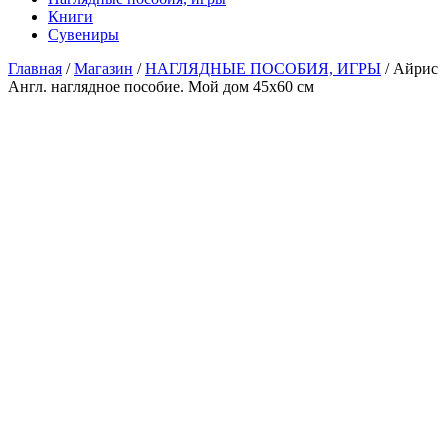
Книги
Сувениры
Главная
/
Магазин
/
НАГЛЯДНЫЕ ПОСОБИЯ, ИГРЫ
/ Айрис
Англ. наглядное пособие. Мой дом 45х60 см