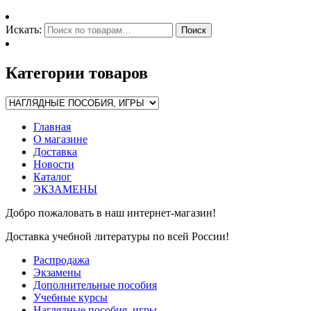
Искать:
Поиск
Категории товаров
Главная
О магазине
Доставка
Новости
Каталог
ЭКЗАМЕНЫ
Добро пожаловать в наш интернет-магазин!
Доставка учебной литературы по всей России!
Распродажа
Экзамены
Дополнительные пособия
Учебные курсы
Наглядные пособия, игры