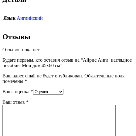
Язык
Английский
Отзывы
Отзывов пока нет.
Будьте первым, кто оставил отзыв на “Айрис Англ. наглядное
пособие. Мой дом 45х60 см”
Ваш адрес email не будет опубликован.
Обязательные поля
помечены
*
Ваша оценка
*
Ваш отзыв
*