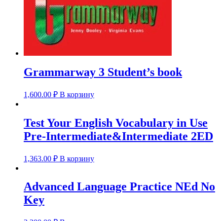
Grammarway 3 Student’s book
1,600.00
₽
В корзину
Test Your English Vocabulary in Use
Pre-Intermediate&Intermediate 2ED
1,363.00
₽
В корзину
Advanced Language Practice NEd No
Key