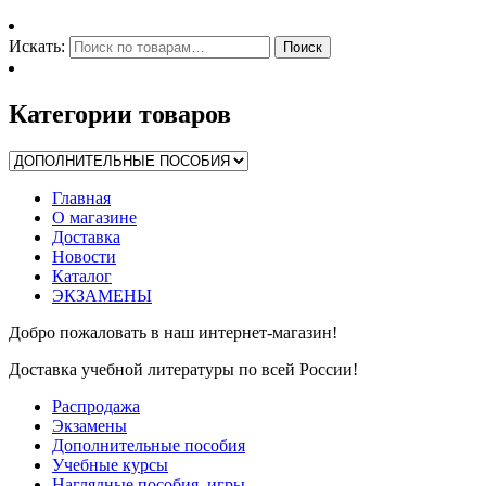
Искать:
Поиск
Категории товаров
Главная
О магазине
Доставка
Новости
Каталог
ЭКЗАМЕНЫ
Добро пожаловать в наш интернет-магазин!
Доставка учебной литературы по всей России!
Распродажа
Экзамены
Дополнительные пособия
Учебные курсы
Наглядные пособия, игры