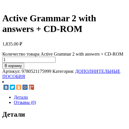
Active Grammar 2 with
answers + CD-ROM
1,835.00
₽
Количество товара Active Grammar 2 with answers + CD-ROM
В корзину
Артикул:
9780521175999
Категория:
ДОПОЛНИТЕЛЬНЫЕ
ПОСОБИЯ
Детали
Отзывы (0)
Детали