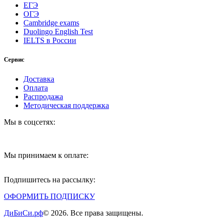
ЕГЭ
ОГЭ
Cambridge exams
Duolingo English Test
IELTS в России
Сервис
Доставка
Оплата
Распродажа
Методическая поддержка
Мы в соцсетях:
Мы принимаем к оплате:
Подпишитесь на рассылку:
ОФОРМИТЬ ПОДПИСКУ
ДиБиСи.рф
© 2026. Все права защищены.