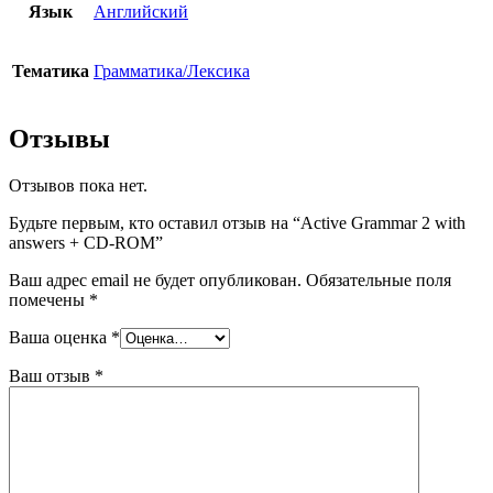
Язык
Английский
Тематика
Грамматика/Лексика
Отзывы
Отзывов пока нет.
Будьте первым, кто оставил отзыв на “Active Grammar 2 with
answers + CD-ROM”
Ваш адрес email не будет опубликован.
Обязательные поля
помечены
*
Ваша оценка
*
Ваш отзыв
*