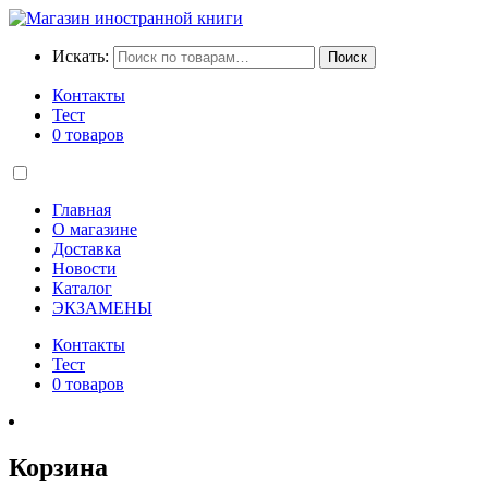
Искать:
Поиск
Контакты
Тест
0 товаров
Главная
О магазине
Доставка
Новости
Каталог
ЭКЗАМЕНЫ
Контакты
Тест
0 товаров
Корзина