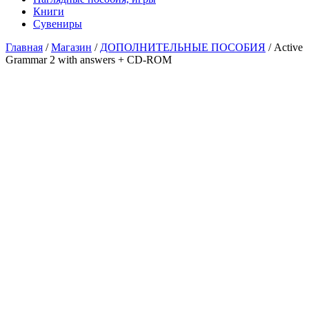
Книги
Сувениры
Главная
/
Магазин
/
ДОПОЛНИТЕЛЬНЫЕ ПОСОБИЯ
/ Active
Grammar 2 with answers + CD-ROM