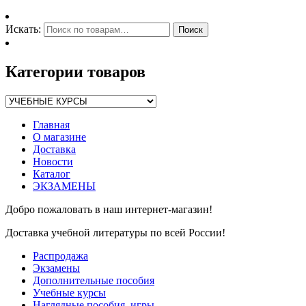
Искать:
Поиск
Категории товаров
Главная
О магазине
Доставка
Новости
Каталог
ЭКЗАМЕНЫ
Добро пожаловать в наш интернет-магазин!
Доставка учебной литературы по всей России!
Распродажа
Экзамены
Дополнительные пособия
Учебные курсы
Наглядные пособия, игры