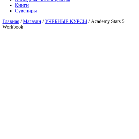
Книги
Сувениры
Главная
/
Магазин
/
УЧЕБНЫЕ КУРСЫ
/ Academy Stars 5
Workbook