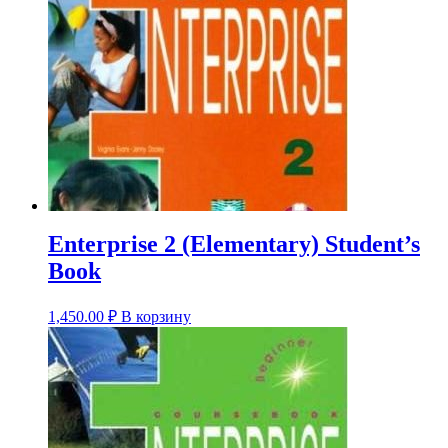
Enterprise 2 (Elementary) Student’s
Book
1,450.00
₽
В корзину