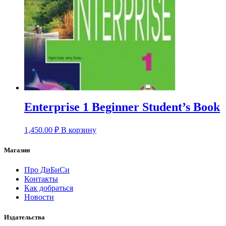
Enterprise 1 Beginner Student’s Book
1,450.00
₽
В корзину
Магазин
Про ДиБиСи
Контакты
Как добраться
Новости
Издательства