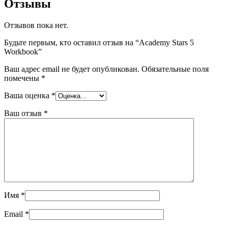
Отзывы
Отзывов пока нет.
Будьте первым, кто оставил отзыв на “Academy Stars 5
Workbook”
Ваш адрес email не будет опубликован.
Обязательные поля
помечены
*
Ваша оценка
*
Ваш отзыв
*
Имя
*
Email
*