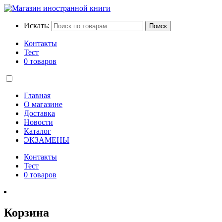
Искать:
Поиск
Контакты
Тест
0 товаров
Главная
О магазине
Доставка
Новости
Каталог
ЭКЗАМЕНЫ
Контакты
Тест
0 товаров
Корзина