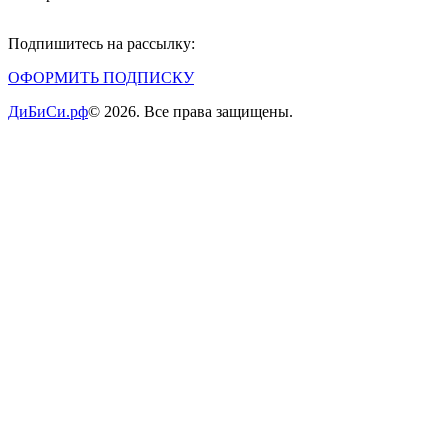
Подпишитесь на рассылку:
ОФОРМИТЬ ПОДПИСКУ
ДиБиСи.рф
© 2026. Все права защищены.