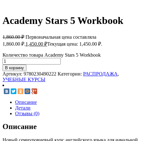
Academy Stars 5 Workbook
1,860.00
₽
Первоначальная цена составляла
1,860.00 ₽.
1,450.00
₽
Текущая цена: 1,450.00 ₽.
Количество товара Academy Stars 5 Workbook
В корзину
Артикул:
9780230490222
Категории:
РАСПРОДАЖА
,
УЧЕБНЫЕ КУРСЫ
Описание
Детали
Отзывы (0)
Описание
Новый семиуровневый курс английского языка для начальной