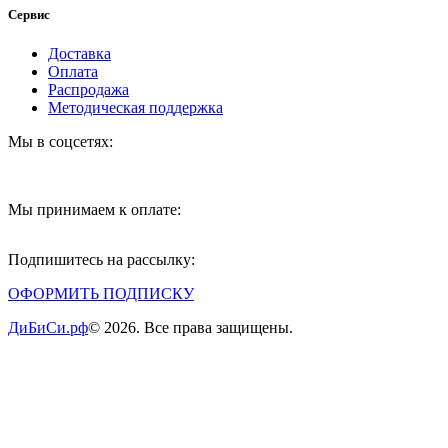
Сервис
Доставка
Оплата
Распродажа
Методическая поддержка
Мы в соцсетях:
Мы принимаем к оплате:
Подпишитесь на рассылку:
ОФОРМИТЬ ПОДПИСКУ
ДиБиСи.рф
© 2026. Все права защищены.