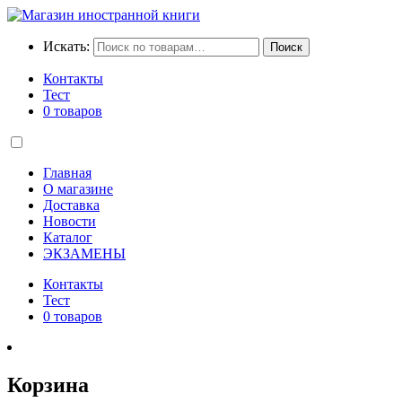
Искать:
Поиск
Контакты
Тест
0 товаров
Главная
О магазине
Доставка
Новости
Каталог
ЭКЗАМЕНЫ
Контакты
Тест
0 товаров
Корзина