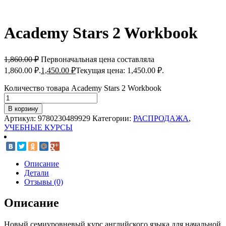
Academy Stars 2 Workbook
1,860.00
₽
Первоначальная цена составляла
1,860.00 ₽.
1,450.00
₽
Текущая цена: 1,450.00 ₽.
Количество товара Academy Stars 2 Workbook
В корзину
Артикул:
9780230489929
Категории:
РАСПРОДАЖА
,
УЧЕБНЫЕ КУРСЫ
Описание
Детали
Отзывы (0)
Описание
Новый семиуровневый курс английского языка для начальной