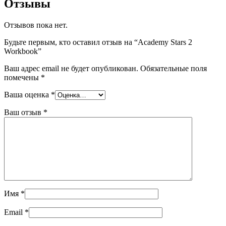
Отзывы
Отзывов пока нет.
Будьте первым, кто оставил отзыв на “Academy Stars 2
Workbook”
Ваш адрес email не будет опубликован.
Обязательные поля
помечены
*
Ваша оценка
*
Ваш отзыв
*
Имя
*
Email
*