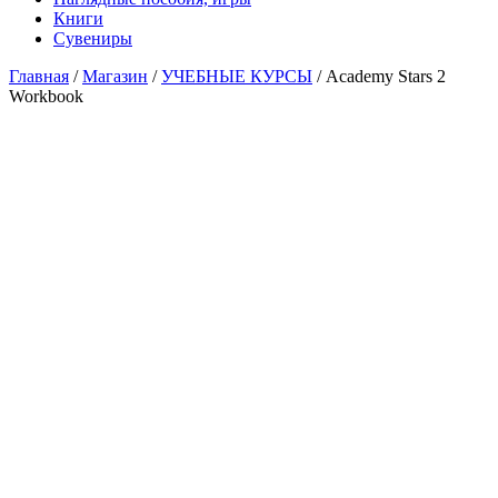
Книги
Сувениры
Главная
/
Магазин
/
УЧЕБНЫЕ КУРСЫ
/ Academy Stars 2
Workbook