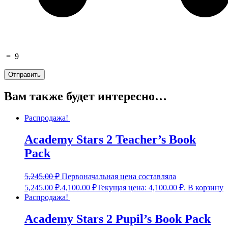
=
9
Вам также будет интересно…
Распродажа!
Academy Stars 2 Teacher’s Book
Pack
5,245.00
₽
Первоначальная цена составляла
5,245.00 ₽.
4,100.00
₽
Текущая цена: 4,100.00 ₽.
В корзину
Распродажа!
Academy Stars 2 Pupil’s Book Pack