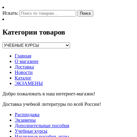
Искать:
Поиск
Категории товаров
Главная
О магазине
Доставка
Новости
Каталог
ЭКЗАМЕНЫ
Добро пожаловать в наш интернет-магазин!
Доставка учебной литературы по всей России!
Распродажа
Экзамены
Дополнительные пособия
Учебные курсы
Наглядные пособия, игры