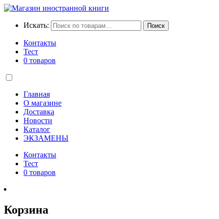
Искать:
Поиск
Контакты
Тест
0 товаров
Главная
О магазине
Доставка
Новости
Каталог
ЭКЗАМЕНЫ
Контакты
Тест
0 товаров
Корзина