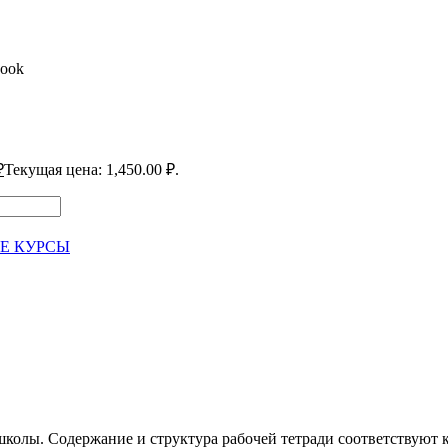
book
₽
Текущая цена: 1,450.00 ₽.
Е КУРСЫ
колы. Содержание и структура рабочей тетради соответствуют к