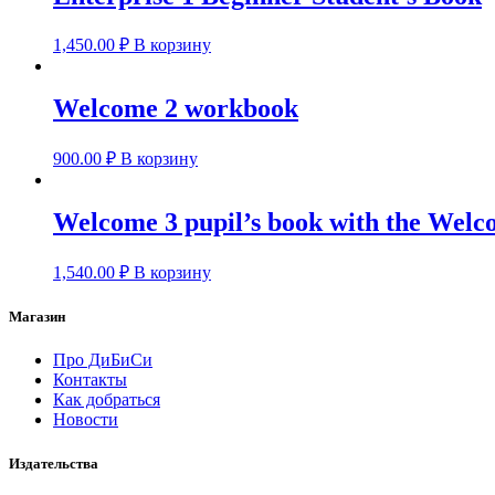
1,450.00
₽
В корзину
Welcome 2 workbook
900.00
₽
В корзину
Welcome 3 pupil’s book with the Wel
1,540.00
₽
В корзину
Магазин
Про ДиБиСи
Контакты
Как добраться
Новости
Издательства