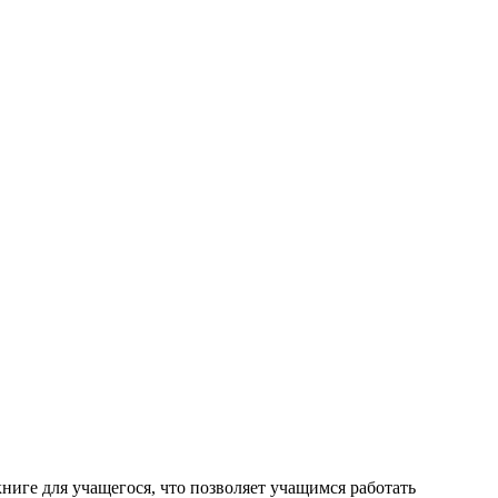
ниге для учащегося, что позволяет учащимся работать