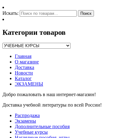
Искать:
Поиск
Категории товаров
Главная
О магазине
Доставка
Новости
Каталог
ЭКЗАМЕНЫ
Добро пожаловать в наш интернет-магазин!
Доставка учебной литературы по всей России!
Распродажа
Экзамены
Дополнительные пособия
Учебные курсы
Наглядные пособия, игры