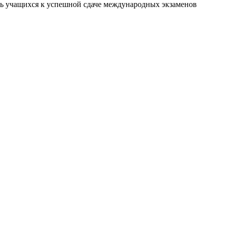
ть учащихся к успешной сдаче международных экзаменов