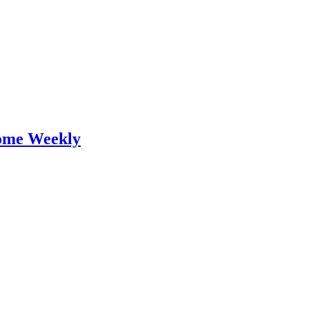
come Weekly