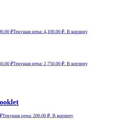
00.00
₽
Текущая цена: 4,100.00 ₽.
В корзину
50.00
₽
Текущая цена: 2,750.00 ₽.
В корзину
ooklet
₽
Текущая цена: 200.00 ₽.
В корзину