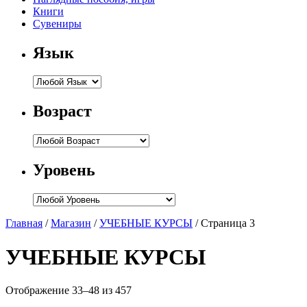
Книги
Сувениры
Язык
Возраст
Уровень
Главная
/
Магазин
/
УЧЕБНЫЕ КУРСЫ
/ Страница 3
УЧЕБНЫЕ КУРСЫ
Отображение 33–48 из 457