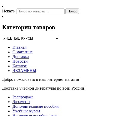
Искать:
Поиск
Категории товаров
Главная
О магазине
Доставка
Новости
Каталог
ЭКЗАМЕНЫ
Добро пожаловать в наш интернет-магазин!
Доставка учебной литературы по всей России!
Распродажа
Экзамены
Дополнительные пособия
Учебные курсы
Наглядные пособия, игры