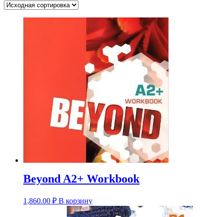
Beyond A2+ Workbook
1,860.00
₽
В корзину