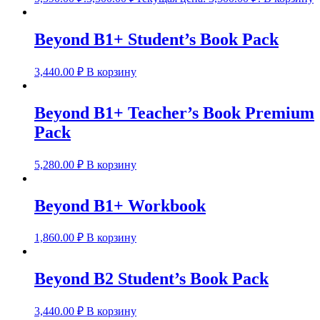
Beyond B1+ Student’s Book Pack
3,440.00
₽
В корзину
Beyond B1+ Teacher’s Book Premium
Pack
5,280.00
₽
В корзину
Beyond B1+ Workbook
1,860.00
₽
В корзину
Beyond B2 Student’s Book Pack
3,440.00
₽
В корзину