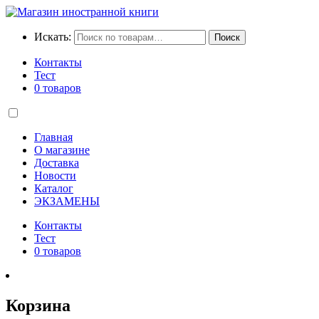
Искать:
Поиск
Контакты
Тест
0 товаров
Главная
О магазине
Доставка
Новости
Каталог
ЭКЗАМЕНЫ
Контакты
Тест
0 товаров
Корзина