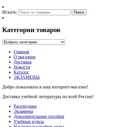
Искать:
Поиск
Категории товаров
Главная
О магазине
Доставка
Новости
Каталог
ЭКЗАМЕНЫ
Добро пожаловать в наш интернет-магазин!
Доставка учебной литературы по всей России!
Распродажа
Экзамены
Дополнительные пособия
Учебные курсы
Наглядные пособия, игры