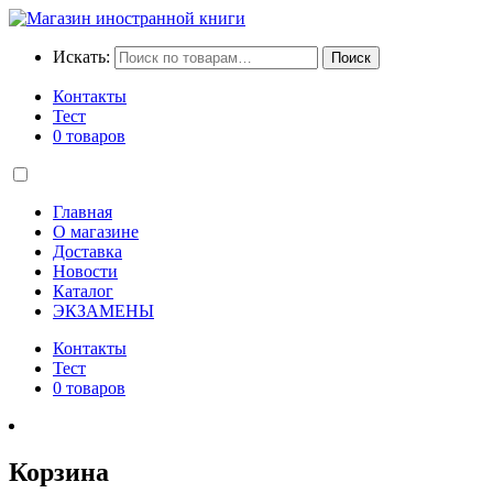
Искать:
Поиск
Контакты
Тест
0 товаров
Главная
О магазине
Доставка
Новости
Каталог
ЭКЗАМЕНЫ
Контакты
Тест
0 товаров
Корзина