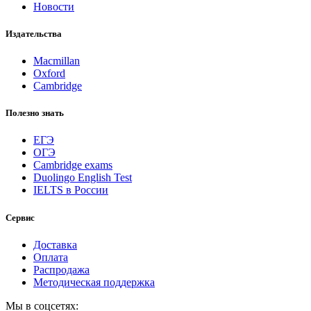
Новости
Издательства
Macmillan
Oxford
Cambridge
Полезно знать
ЕГЭ
ОГЭ
Cambridge exams
Duolingo English Test
IELTS в России
Сервис
Доставка
Оплата
Распродажа
Методическая поддержка
Мы в соцсетях: